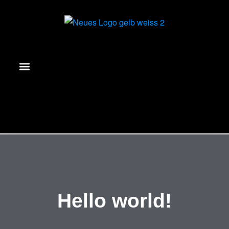
Hello world!