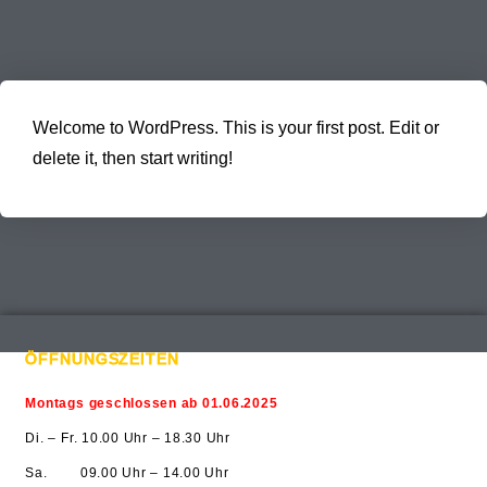
Welcome to WordPress. This is your first post. Edit or
delete it, then start writing!
ÖFFNUNGSZEITEN
Montags geschlossen ab 01.06.2025
Di. – Fr. 10.00 Uhr – 18.30 Uhr
Sa. 09.00 Uhr – 14.00 Uhr