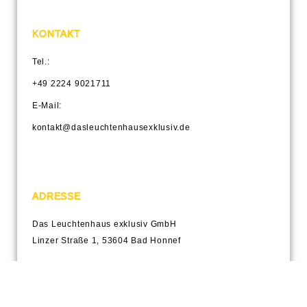
KONTAKT
Tel.:
+49 2224 9021711
E-Mail:
kontakt@dasleuchtenhausexklusiv.de
ADRESSE
Das Leuchtenhaus exklusiv GmbH
Linzer Straße 1, 53604 Bad Honnef