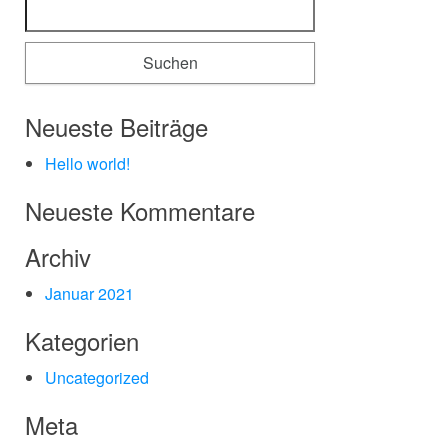
Neueste Beiträge
Hello world!
Neueste Kommentare
Archiv
Januar 2021
Kategorien
Uncategorized
Meta