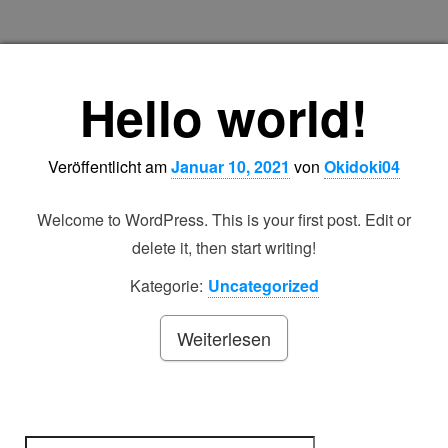
Hello world!
Veröffentlicht am
Januar 10, 2021
von
Okidoki04
Welcome to WordPress. This is your first post. Edit or
delete it, then start writing!
Kategorie:
Uncategorized
Weiterlesen