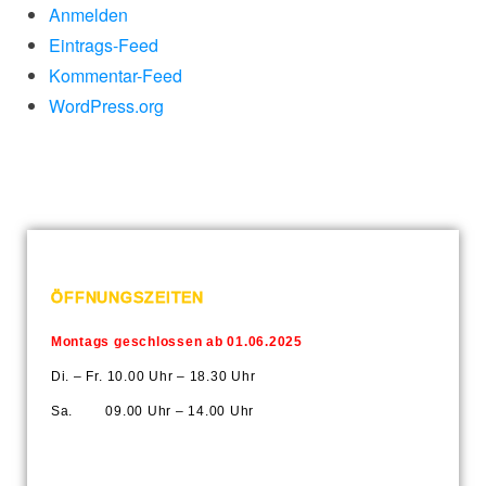
Anmelden
Eintrags-Feed
Kommentar-Feed
WordPress.org
ÖFFNUNGSZEITEN
Montags geschlossen ab 01.06.2025
Di. – Fr. 10.00 Uhr – 18.30 Uhr
Sa. 09.00 Uhr – 14.00 Uhr